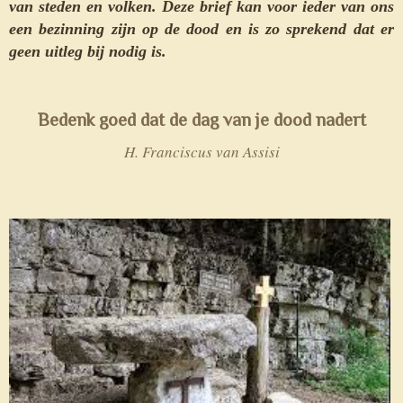
van steden en volken. Deze brief kan voor ieder van ons
een bezinning zijn op de dood en is zo sprekend dat er
geen uitleg bij nodig is.
Bedenk goed dat de dag van je dood nadert
H. Franciscus van Assisi