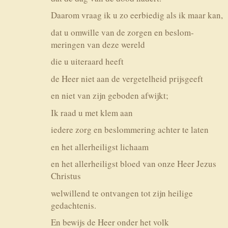
Daarom vraag ik u zo eerbiedig als ik maar kan,
dat u omwille van de zorgen en beslom­
meringen van deze wereld
die u uiteraard heeft
de Heer niet aan de vergetel­heid prijsgeeft
en niet van zijn geboden afwijkt;
Ik raad u met klem aan
iedere zorg en beslomme­ring achter te laten
en het allerheiligst lichaam
en het allerhei­ligst bloed van onze Heer Jezus
Christus
welwillend te ontvangen tot zijn heilige
gedachtenis.
En bewijs de Heer onder het volk