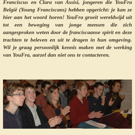
Franciscus en Clara van Assisi, jongeren die YouFra
België (Young Franciscans) hebben opgericht: je kan ze
hier aan het woord horen! YouFra groeit wereldwijd uit
tot een beweging van jonge mensen die zich
aangesproken weten door de franciscaanse spirit en deze
trachten te beleven en uit te dragen in hun omgeving.
Wil je graag persoonlijk kennis maken met de werking
van YouFra, aarzel dan niet ons te contacteren.