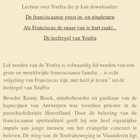
Lectuur over Youfra die je kan downloaden:
De franciscaanse geest in- en uitademen
Als Franciscus de snaar van je hart raakt...
De leefregel van Youfra
Lid worden van de Youfra is volwaardig lid worden van een
grote en wereldwijde franciscaanse familie… is echt
volgeling van Franciscus zijn, met heel je leven.” uit de
leefregel van YouFra
Broeder Kenny Brack, minderbroeder en gardiaan van de
kapucijnen van Antwerpen was voordien priester in de
parochiefederatie Heuvelland. Door de beleving van de
franciscaanse spiritualiteit geeft hij een heel eigentijdse
impuls aan jonge mensen om het evangelie concreet te
beleven. De wieg van de Youfrabeweging in Vlaanderen ligt