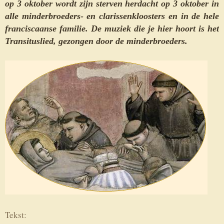
op 3 oktober wordt zijn sterven herdacht op 3 oktober in
alle minderbroeders- en clarissenkloosters en in de hele
franciscaanse familie. De muziek die je hier hoort is het
Transituslied, gezongen door de minderbroeders.
Tekst: